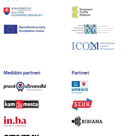
Mediálni partneri
Partneri