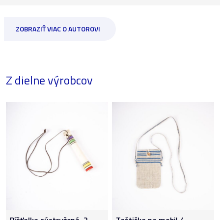
ZOBRAZIŤ VIAC O AUTOROVI
Z dielne výrobcov