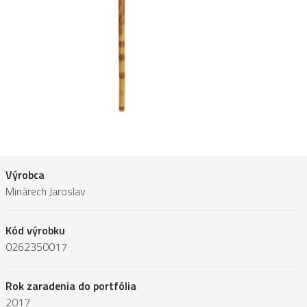
Výrobca
Minárech Jaroslav
Kód výrobku
0262350017
Rok zaradenia do portfólia
2017