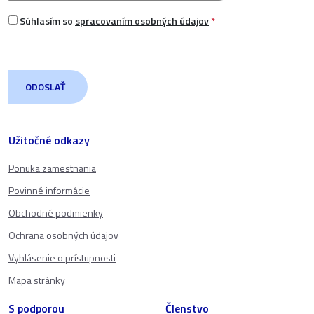
Súhlasím so
spracovaním osobných údajov
*
Užitočné odkazy
Ponuka zamestnania
Povinné informácie
Obchodné podmienky
Ochrana osobných údajov
Vyhlásenie o prístupnosti
Mapa stránky
S podporou
Členstvo