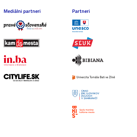
Mediálni partneri
Partneri