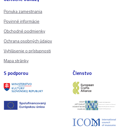
Ponuka zamestnania
Povinné informácie
Obchodné podmienky
Ochrana osobných údajov
Vyhlásenie o prístupnosti
Mapa stránky
S podporou
Členstvo