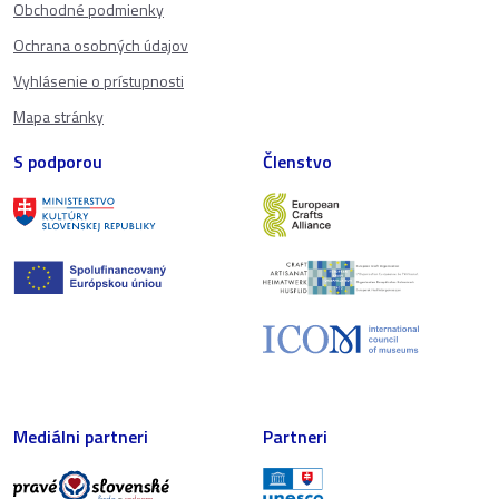
Obchodné podmienky
Ochrana osobných údajov
Vyhlásenie o prístupnosti
Mapa stránky
S podporou
Členstvo
Mediálni partneri
Partneri