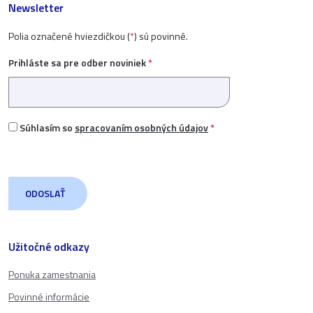
Newsletter
Polia označené hviezdičkou (
*
) sú povinné.
Prihláste sa pre odber noviniek
*
Súhlasím so
spracovaním osobných údajov
*
Užitočné odkazy
Ponuka zamestnania
Povinné informácie