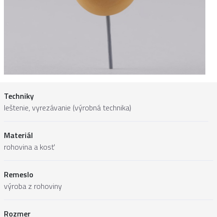
Techniky
leštenie, vyrezávanie (výrobná technika)
Materiál
rohovina a kosť
Remeslo
výroba z rohoviny
Rozmer