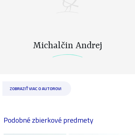
Michalčin Andrej
ZOBRAZIŤ VIAC O AUTOROVI
Podobné zbierkové predmety