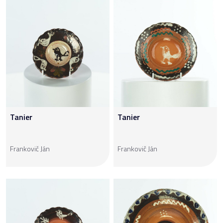
Tanier
Tanier
Frankovič Ján
Frankovič Ján