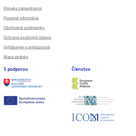
Ponuka zamestnania
Povinné informácie
Obchodné podmienky
Ochrana osobných údajov
Vyhlásenie o prístupnosti
Mapa stránky
S podporou
Členstvo