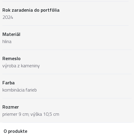
Rok zaradenia do portfólia
2024
Materiál
hlina
Remeslo
výroba z kameniny
Farba
kombinácia farieb
Rozmer
priemer 9 cm; výška 10,5 cm
O produkte