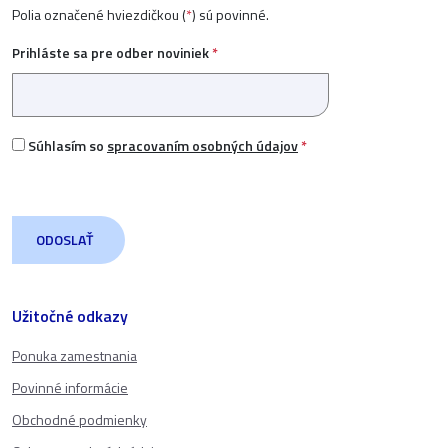
Polia označené hviezdičkou (
*
) sú povinné.
Prihláste sa pre odber noviniek
*
Súhlasím so
spracovaním osobných údajov
*
Užitočné odkazy
Ponuka zamestnania
Povinné informácie
Obchodné podmienky