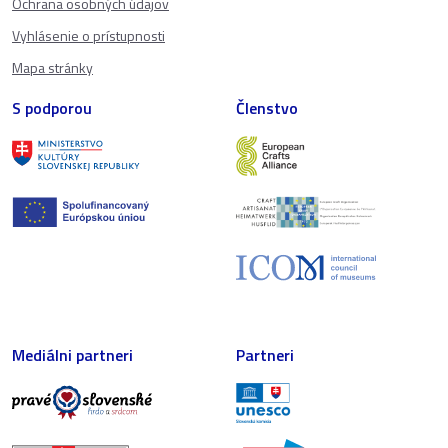
Ochrana osobných údajov
Vyhlásenie o prístupnosti
Mapa stránky
S podporou
Členstvo
Mediálni partneri
Partneri