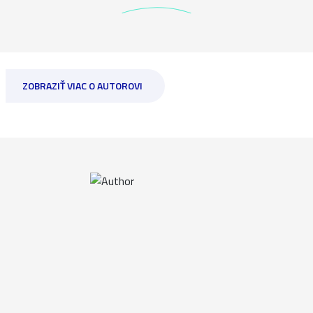
ZOBRAZIŤ VIAC O AUTOROVI