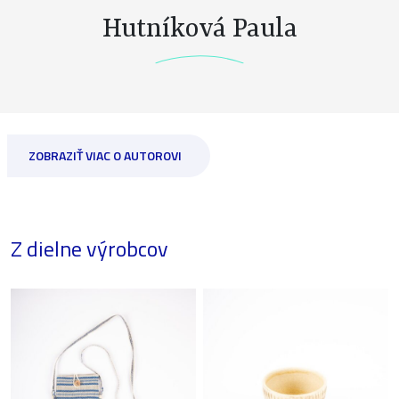
Hutníková Paula
ZOBRAZIŤ VIAC O AUTOROVI
Z dielne výrobcov