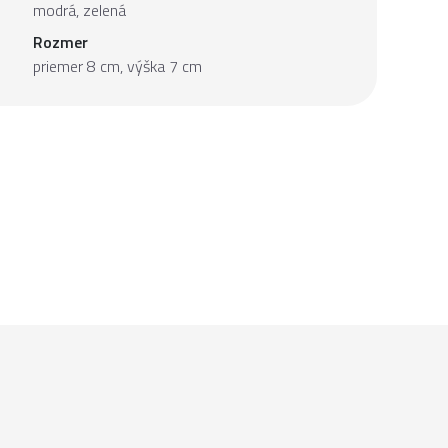
modrá, zelená
Rozmer
priemer 8 cm, výška 7 cm