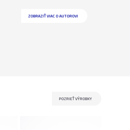
ZOBRAZIŤ VIAC O AUTOROVI
POZRIEŤ VÝROBKY