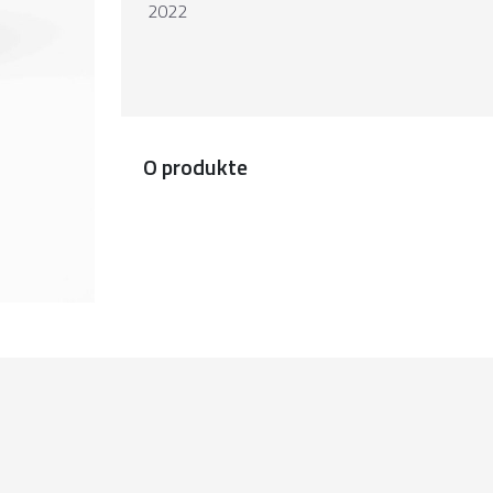
2022
O produkte