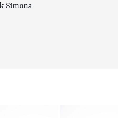
k Simona