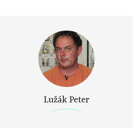
Lužák Peter