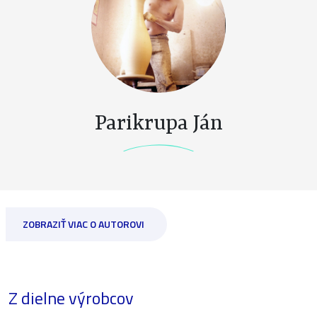
Parikrupa Ján
ZOBRAZIŤ VIAC O AUTOROVI
Z dielne výrobcov