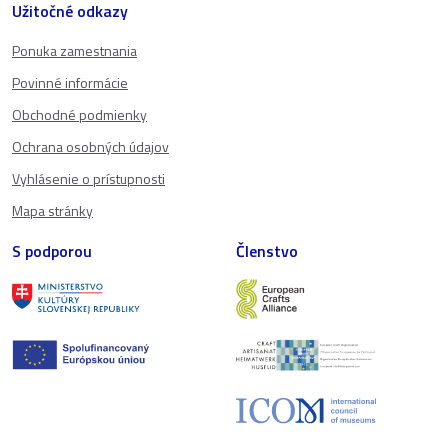
Užitočné odkazy
Ponuka zamestnania
Povinné informácie
Obchodné podmienky
Ochrana osobných údajov
Vyhlásenie o prístupnosti
Mapa stránky
S podporou
Členstvo