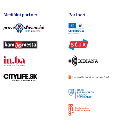
Mediálni partneri
Partneri