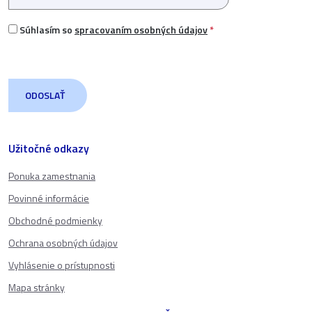
Súhlasím so
spracovaním osobných údajov
*
Užitočné odkazy
Ponuka zamestnania
Povinné informácie
Obchodné podmienky
Ochrana osobných údajov
Vyhlásenie o prístupnosti
Mapa stránky