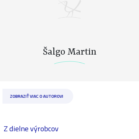
Šalgo Martin
ZOBRAZIŤ VIAC O AUTOROVI
Z dielne výrobcov