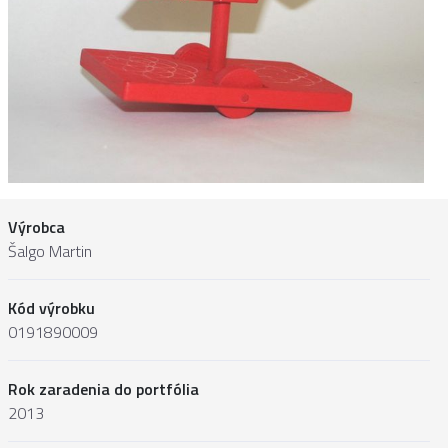
Výrobca
Šalgo Martin
Kód výrobku
0191890009
Rok zaradenia do portfólia
2013