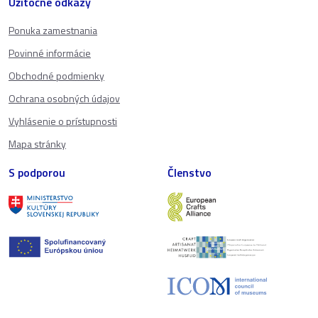
Užitočné odkazy
Ponuka zamestnania
Povinné informácie
Obchodné podmienky
Ochrana osobných údajov
Vyhlásenie o prístupnosti
Mapa stránky
S podporou
Členstvo