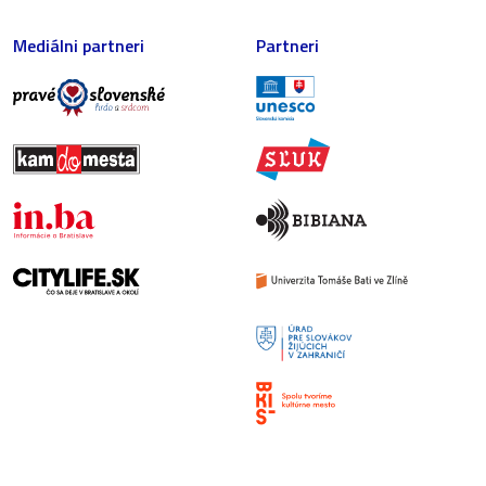
Mediálni partneri
Partneri