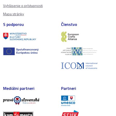
Vyhlásenie o prístupnosti
Mapa stránky
S podporou
Členstvo
Mediálni partneri
Partneri