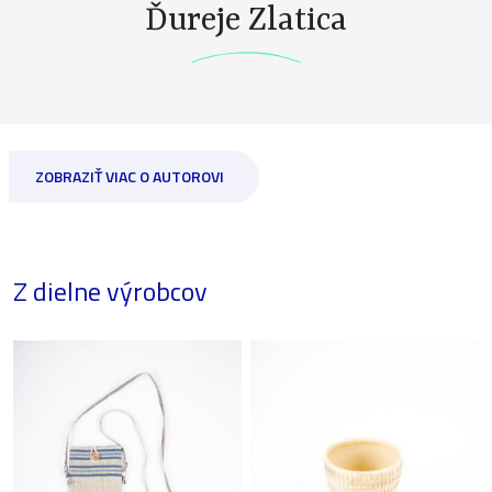
Ďureje Zlatica
ZOBRAZIŤ VIAC O AUTOROVI
Z dielne výrobcov