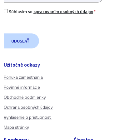
Súhlasím so
spracovaním osobných údajov
*
Užitočné odkazy
Ponuka zamestnania
Povinné informácie
Obchodné podmienky
Ochrana osobných údajov
Vyhlásenie o prístupnosti
Mapa stránky
S podporou
Členstvo