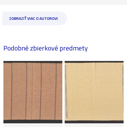
ZOBRAZIŤ VIAC O AUTOROVI
Podobné zbierkové predmety