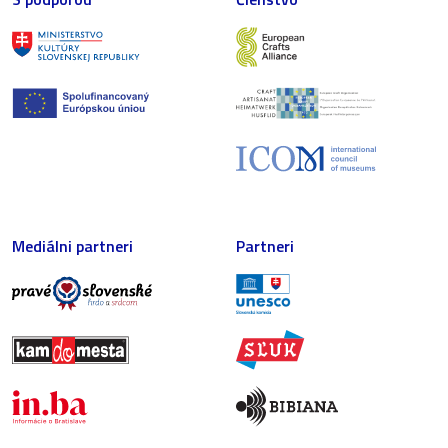
Mediálni partneri
Partneri