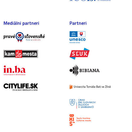
Mediálni partneri
Partneri