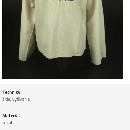
Techniky
šitie, vyšívanie
Materiál
textil