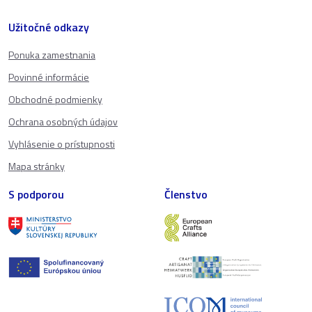
Užitočné odkazy
Ponuka zamestnania
Povinné informácie
Obchodné podmienky
Ochrana osobných údajov
Vyhlásenie o prístupnosti
Mapa stránky
S podporou
Členstvo