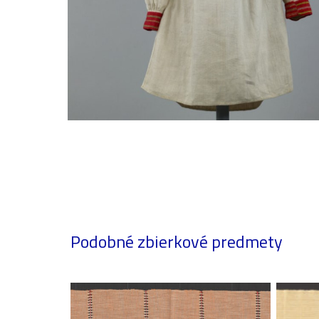
Podobné zbierkové predmety