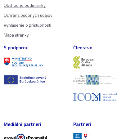
Obchodné podmienky
Ochrana osobných údajov
Vyhlásenie o prístupnosti
Mapa stránky
S podporou
Členstvo
Mediálni partneri
Partneri