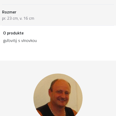
Rozmer
pr. 23 cm, v. 16 cm
O produkte
guľovitý s vlnovkou