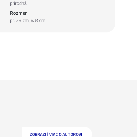
prírodná
Rozmer
pr. 28 cm, v. 8 cm
ZOBRAZIŤ VIAC O AUTOROVI