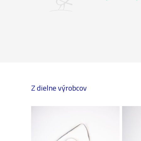
Z dielne výrobcov