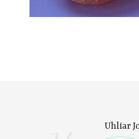
Uhliar J