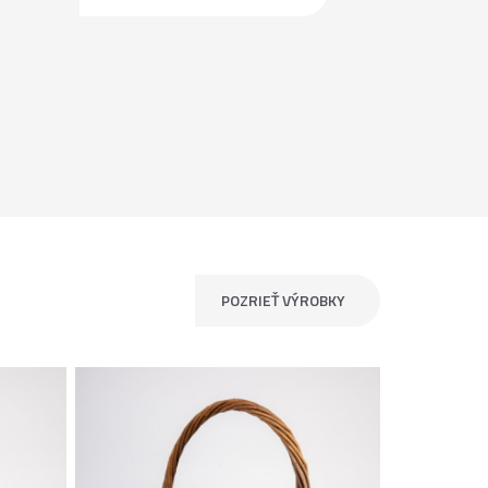
POZRIEŤ VÝROBKY