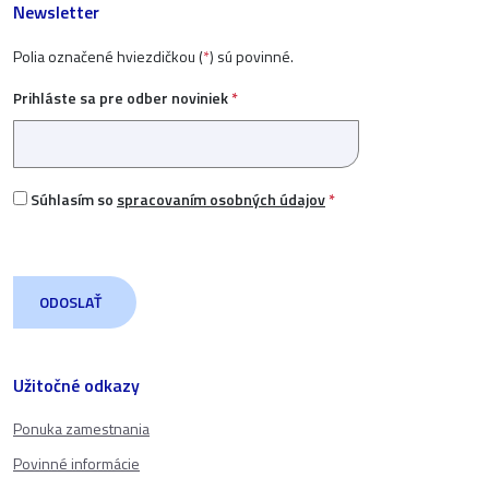
Newsletter
Polia označené hviezdičkou (
*
) sú povinné.
Prihláste sa pre odber noviniek
*
Súhlasím so
spracovaním osobných údajov
*
Užitočné odkazy
Ponuka zamestnania
Povinné informácie