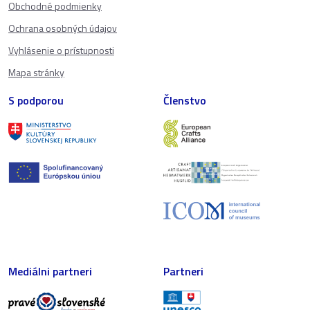
Obchodné podmienky
Ochrana osobných údajov
Vyhlásenie o prístupnosti
Mapa stránky
S podporou
Členstvo
Mediálni partneri
Partneri