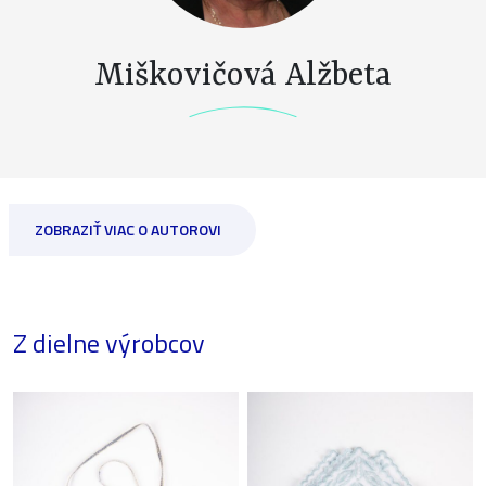
Miškovičová Alžbeta
ZOBRAZIŤ VIAC O AUTOROVI
Z dielne výrobcov