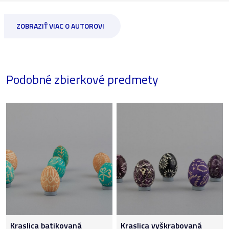
ZOBRAZIŤ VIAC O AUTOROVI
Podobné zbierkové predmety
Kraslica batikovaná
Kraslica vyškrabovaná