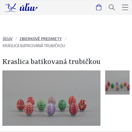
ÚĽUV
ZBIERKOVÉ PREDMETY
KRASLICA BATIKOVANÁ TRUBIČKOU
Kraslica batikovaná trubičkou