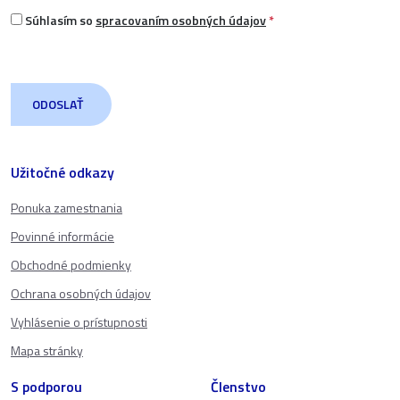
Súhlasím so
spracovaním osobných údajov
*
Užitočné odkazy
Ponuka zamestnania
Povinné informácie
Obchodné podmienky
Ochrana osobných údajov
Vyhlásenie o prístupnosti
Mapa stránky
S podporou
Členstvo