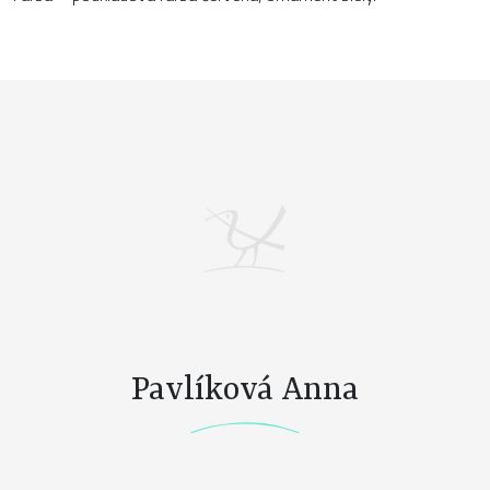
Pavlíková Anna