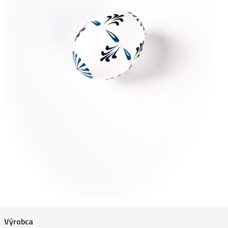
Výrobca