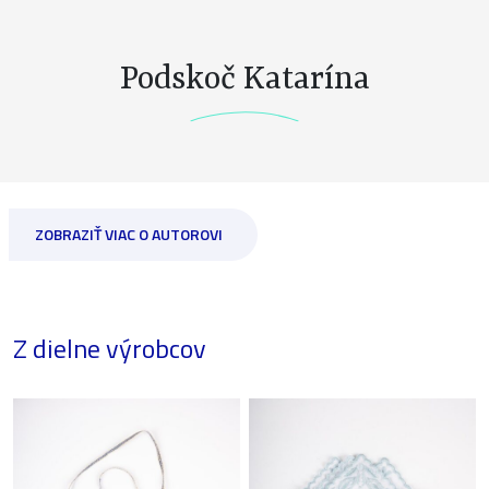
Podskoč Katarína
ZOBRAZIŤ VIAC O AUTOROVI
Z dielne výrobcov