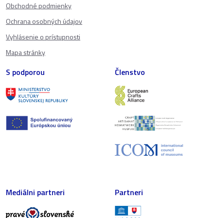
Obchodné podmienky
Ochrana osobných údajov
Vyhlásenie o prístupnosti
Mapa stránky
S podporou
Členstvo
Mediálni partneri
Partneri