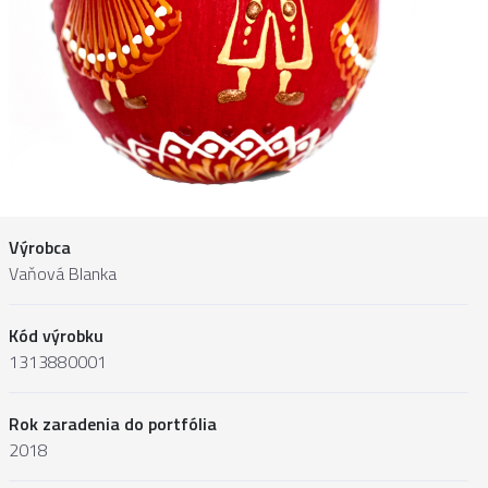
Výrobca
Vaňová Blanka
Kód výrobku
1313880001
Rok zaradenia do portfólia
2018