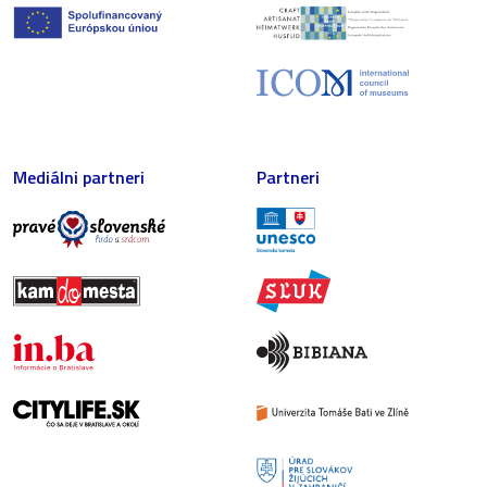
Mediálni partneri
Partneri