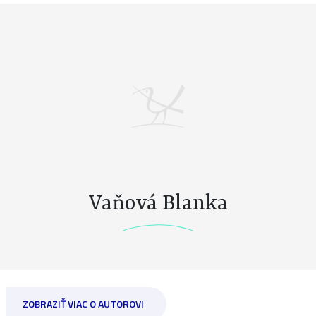
Vaňová Blanka
ZOBRAZIŤ VIAC O AUTOROVI