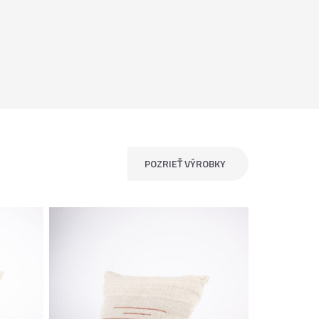
POZRIEŤ VÝROBKY