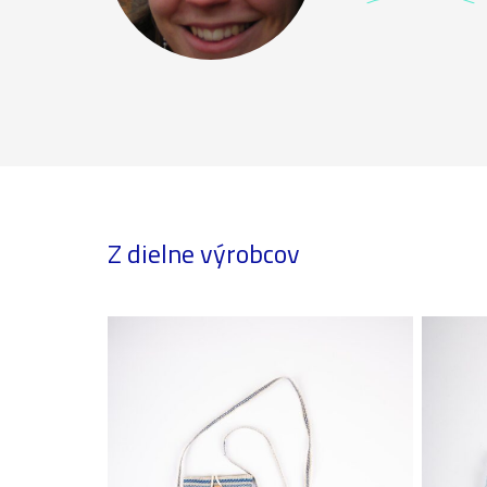
Z dielne výrobcov