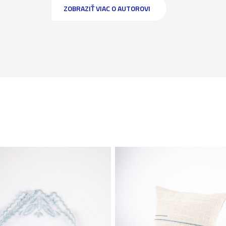
ZOBRAZIŤ VIAC O AUTOROVI