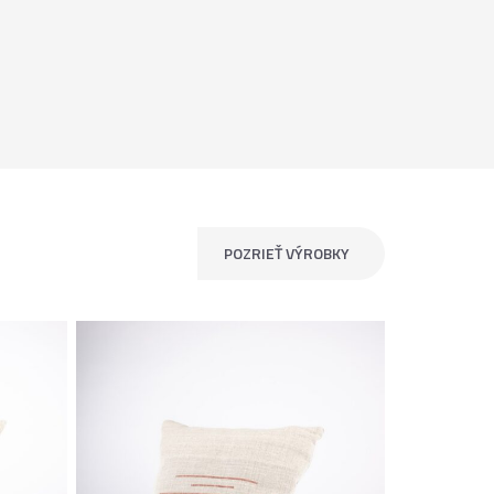
POZRIEŤ VÝROBKY