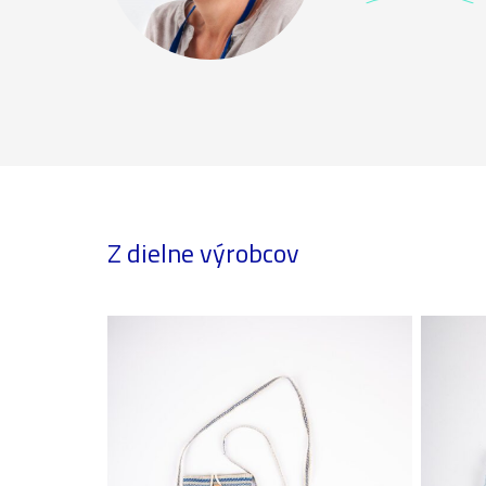
Z dielne výrobcov