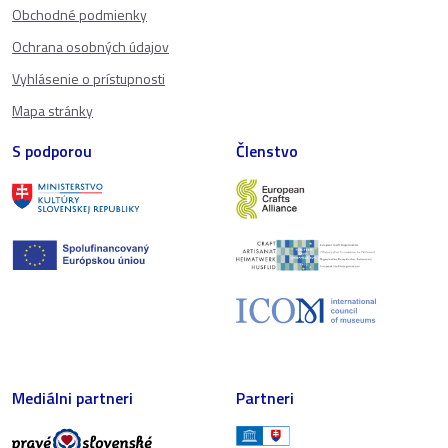
Obchodné podmienky
Ochrana osobných údajov
Vyhlásenie o prístupnosti
Mapa stránky
S podporou
Členstvo
Mediálni partneri
Partneri