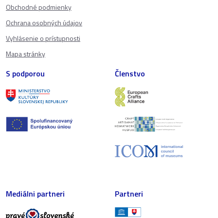
Obchodné podmienky
Ochrana osobných údajov
Vyhlásenie o prístupnosti
Mapa stránky
S podporou
Členstvo
Mediálni partneri
Partneri