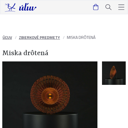
ÚĽUV
ZBIERKOVÉ PREDMETY
MISKA DRÔTENÁ
Miska drôtená