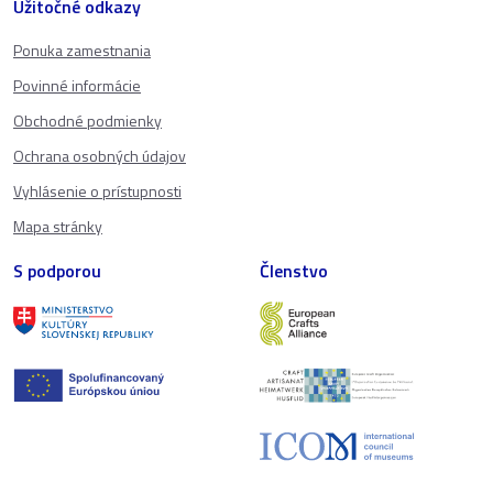
Užitočné odkazy
Ponuka zamestnania
Povinné informácie
Obchodné podmienky
Ochrana osobných údajov
Vyhlásenie o prístupnosti
Mapa stránky
S podporou
Členstvo