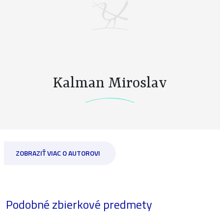
Kalman Miroslav
ZOBRAZIŤ VIAC O AUTOROVI
Podobné zbierkové predmety