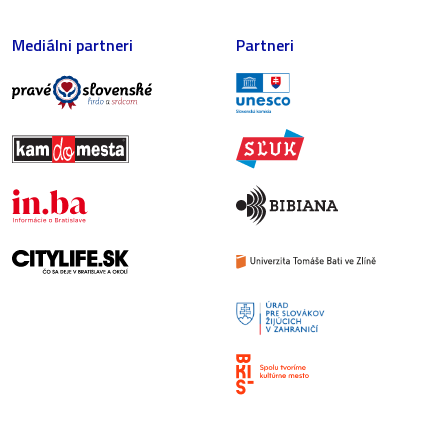
Mediálni partneri
Partneri