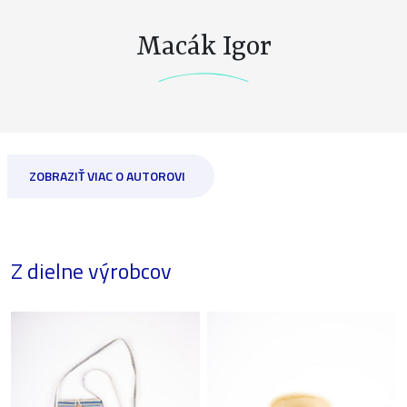
Macák Igor
ZOBRAZIŤ VIAC O AUTOROVI
Z dielne výrobcov