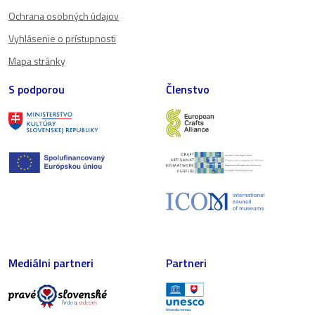
Ochrana osobných údajov
Vyhlásenie o prístupnosti
Mapa stránky
S podporou
Členstvo
Mediálni partneri
Partneri