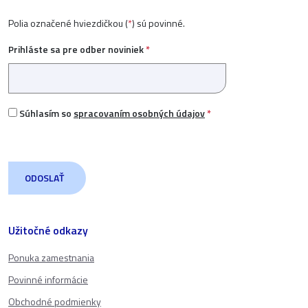
Polia označené hviezdičkou (
*
) sú povinné.
Prihláste sa pre odber noviniek
*
Súhlasím so
spracovaním osobných údajov
*
Užitočné odkazy
Ponuka zamestnania
Povinné informácie
Obchodné podmienky