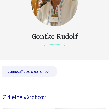
Gontko Rudolf
ZOBRAZIŤ VIAC O AUTOROVI
Z dielne výrobcov