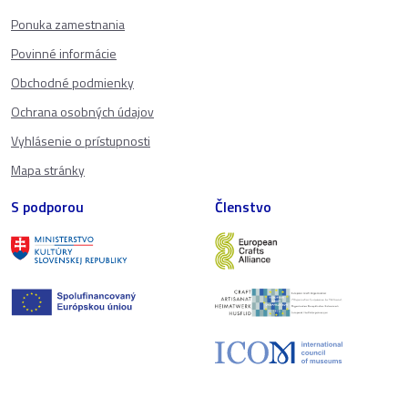
Ponuka zamestnania
Povinné informácie
Obchodné podmienky
Ochrana osobných údajov
Vyhlásenie o prístupnosti
Mapa stránky
S podporou
Členstvo