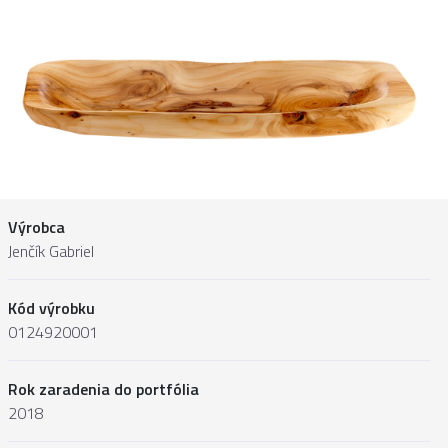
Výrobca
Jenčík Gabriel
Kód výrobku
0124920001
Rok zaradenia do portfólia
2018