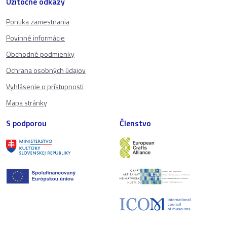
Užitočné odkazy
Ponuka zamestnania
Povinné informácie
Obchodné podmienky
Ochrana osobných údajov
Vyhlásenie o prístupnosti
Mapa stránky
S podporou
Členstvo