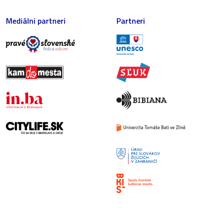
Mediálni partneri
Partneri