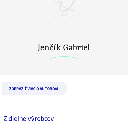
Jenčík Gabriel
ZOBRAZIŤ VIAC O AUTOROVI
Z dielne výrobcov