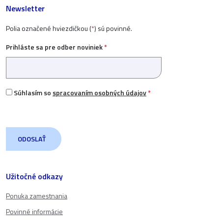
Newsletter
Polia označené hviezdičkou (
*
) sú povinné.
Prihláste sa pre odber noviniek
*
Súhlasím so
spracovaním osobných údajov
*
Užitočné odkazy
Ponuka zamestnania
Povinné informácie