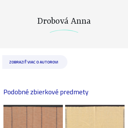
Drobová Anna
ZOBRAZIŤ VIAC O AUTOROVI
Podobné zbierkové predmety