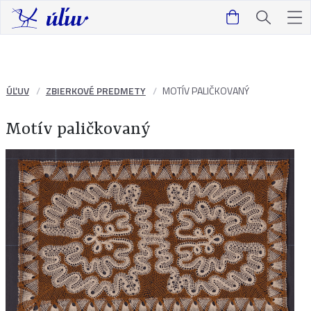
ÚĽUV
ZBIERKOVÉ PREDMETY
MOTÍV PALIČKOVANÝ
Motív paličkovaný