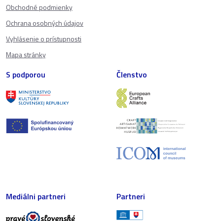
Obchodné podmienky
Ochrana osobných údajov
Vyhlásenie o prístupnosti
Mapa stránky
S podporou
Členstvo
Mediálni partneri
Partneri