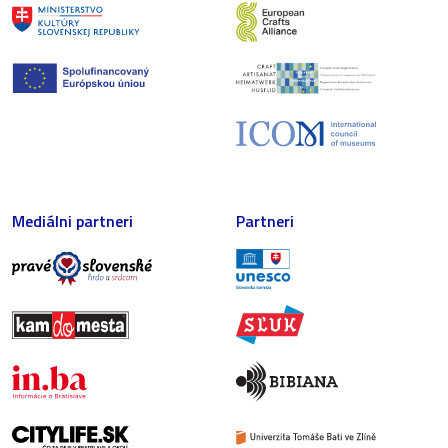
Mediálni partneri
Partneri