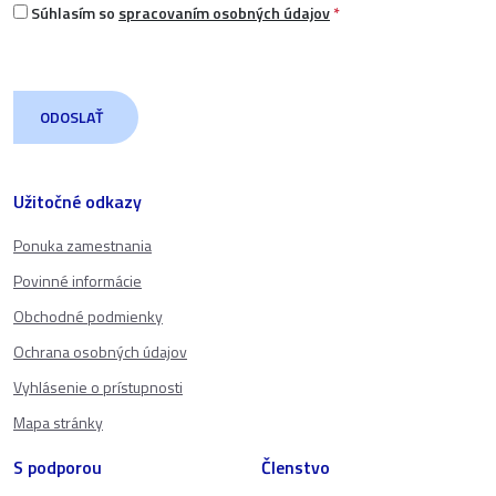
Súhlasím so
spracovaním osobných údajov
*
Užitočné odkazy
Ponuka zamestnania
Povinné informácie
Obchodné podmienky
Ochrana osobných údajov
Vyhlásenie o prístupnosti
Mapa stránky
S podporou
Členstvo