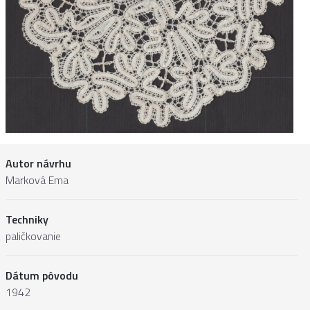
Autor návrhu
Marková Ema
Techniky
paličkovanie
Dátum pôvodu
1942