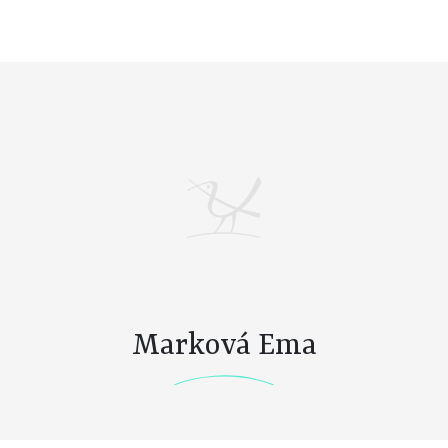
Marková Ema