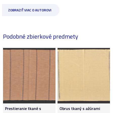
ZOBRAZIŤ VIAC O AUTOROVI
Podobné zbierkové predmety
Prestieranie tkané s
Obrus tkaný s ažúrami