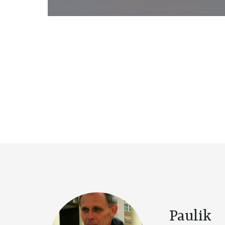
Paulik