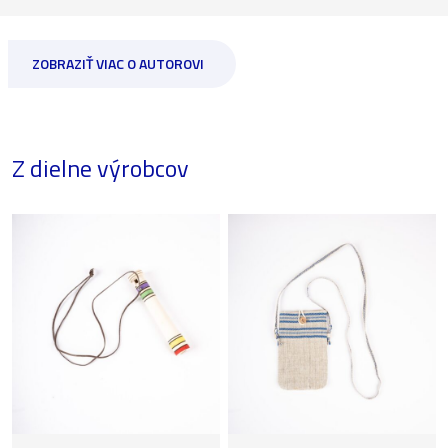
ZOBRAZIŤ VIAC O AUTOROVI
Z dielne výrobcov