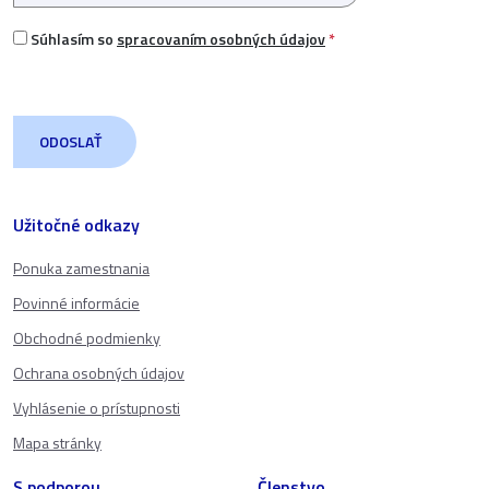
Súhlasím so
spracovaním osobných údajov
*
Užitočné odkazy
Ponuka zamestnania
Povinné informácie
Obchodné podmienky
Ochrana osobných údajov
Vyhlásenie o prístupnosti
Mapa stránky
S podporou
Členstvo