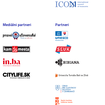
Mediálni partneri
Partneri