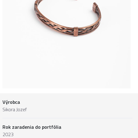
Výrobca
Sikora Jozef
Rok zaradenia do portfólia
2023