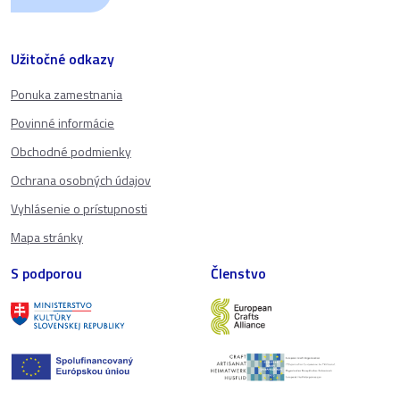
Užitočné odkazy
Ponuka zamestnania
Povinné informácie
Obchodné podmienky
Ochrana osobných údajov
Vyhlásenie o prístupnosti
Mapa stránky
S podporou
Členstvo