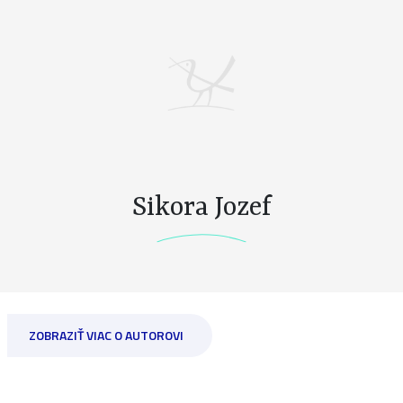
Sikora Jozef
ZOBRAZIŤ VIAC O AUTOROVI