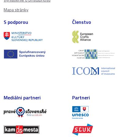
Mapa stránky
S podporou
Členstvo
Mediálni partneri
Partneri