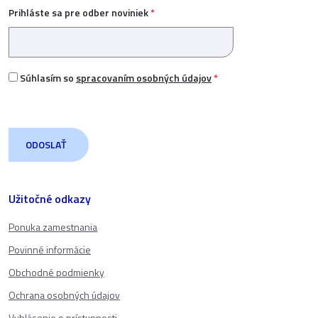
Prihláste sa pre odber noviniek
*
Súhlasím so
spracovaním osobných údajov
*
Užitočné odkazy
Ponuka zamestnania
Povinné informácie
Obchodné podmienky
Ochrana osobných údajov
Vyhlásenie o prístupnosti