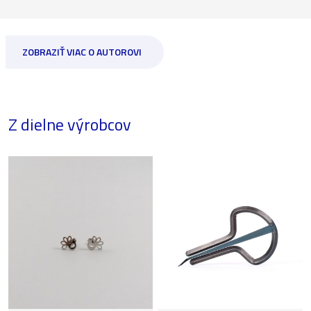
ZOBRAZIŤ VIAC O AUTOROVI
Z dielne výrobcov