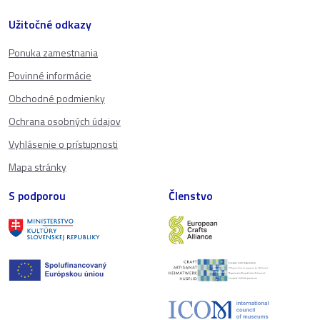
Užitočné odkazy
Ponuka zamestnania
Povinné informácie
Obchodné podmienky
Ochrana osobných údajov
Vyhlásenie o prístupnosti
Mapa stránky
S podporou
Členstvo