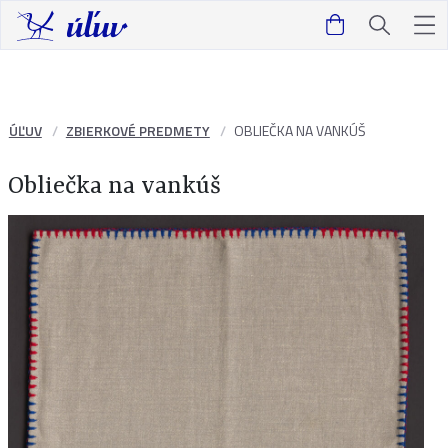
ÚĽUV
ZBIERKOVÉ PREDMETY
OBLIEČKA NA VANKÚŠ
Obliečka na vankúš