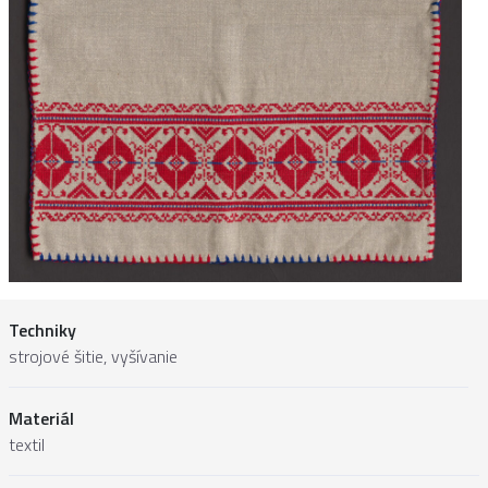
Techniky
strojové šitie, vyšívanie
Materiál
textil