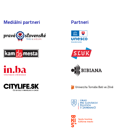
Mediálni partneri
Partneri