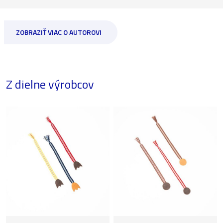
ZOBRAZIŤ VIAC O AUTOROVI
Z dielne výrobcov