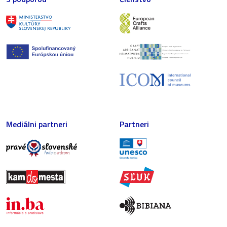
Mediálni partneri
Partneri