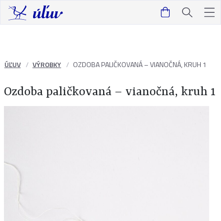
ÚĽUV
VÝROBKY
OZDOBA PALIČKOVANÁ – VIANOČNÁ, KRUH 1
Ozdoba paličkovaná – vianočná, kruh 1