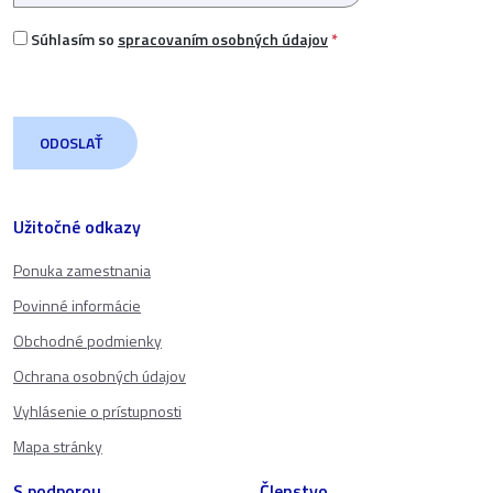
Súhlasím so
spracovaním osobných údajov
*
Užitočné odkazy
Ponuka zamestnania
Povinné informácie
Obchodné podmienky
Ochrana osobných údajov
Vyhlásenie o prístupnosti
Mapa stránky
S podporou
Členstvo