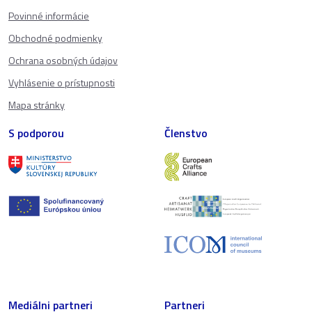
Povinné informácie
Obchodné podmienky
Ochrana osobných údajov
Vyhlásenie o prístupnosti
Mapa stránky
S podporou
Členstvo
Mediálni partneri
Partneri