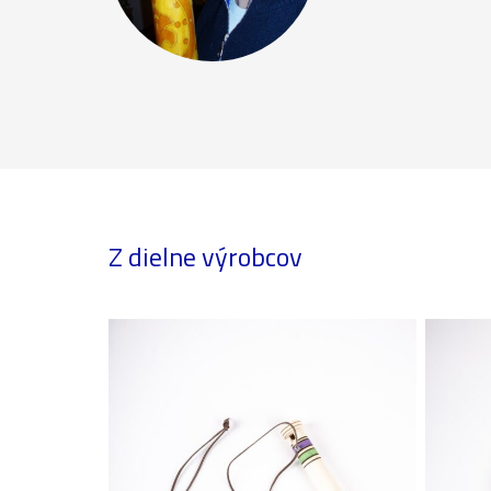
Z dielne výrobcov