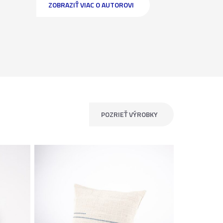
ZOBRAZIŤ VIAC O AUTOROVI
POZRIEŤ VÝROBKY