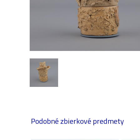
Podobné zbierkové predmety