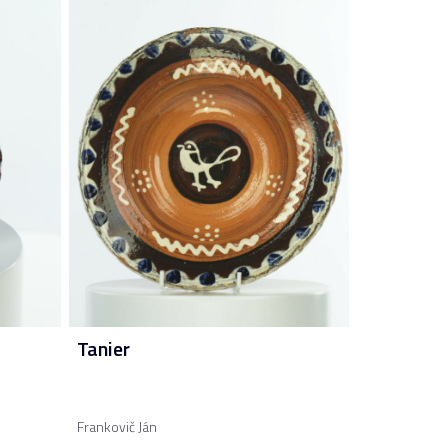
Tanier
Frankovič Ján