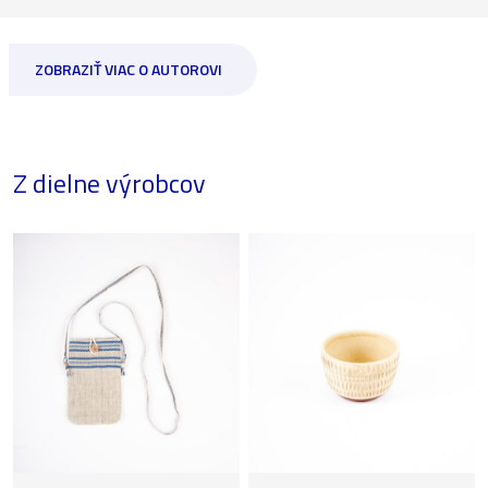
ZOBRAZIŤ VIAC O AUTOROVI
Z dielne výrobcov