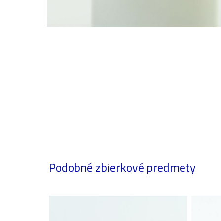
Podobné zbierkové predmety