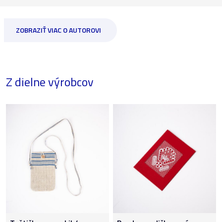
ZOBRAZIŤ VIAC O AUTOROVI
Z dielne výrobcov