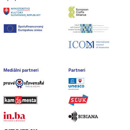
Mediálni partneri
Partneri