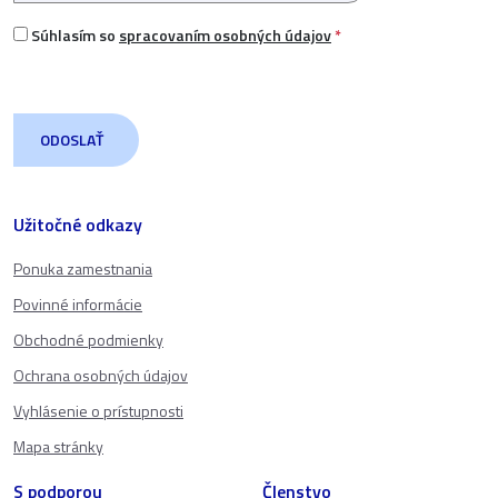
Súhlasím so
spracovaním osobných údajov
*
Užitočné odkazy
Ponuka zamestnania
Povinné informácie
Obchodné podmienky
Ochrana osobných údajov
Vyhlásenie o prístupnosti
Mapa stránky
S podporou
Členstvo