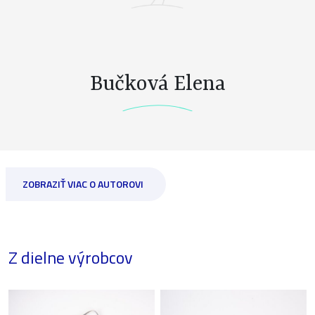
Bučková Elena
ZOBRAZIŤ VIAC O AUTOROVI
Z dielne výrobcov