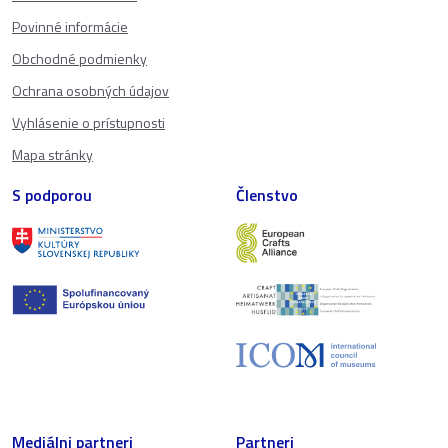
Povinné informácie
Obchodné podmienky
Ochrana osobných údajov
Vyhlásenie o prístupnosti
Mapa stránky
S podporou
Členstvo
Mediálni partneri
Partneri