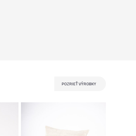
POZRIEŤ VÝROBKY