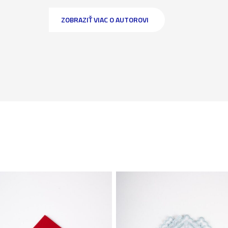
ZOBRAZIŤ VIAC O AUTOROVI