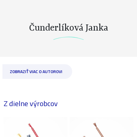
Čunderlíková Janka
ZOBRAZIŤ VIAC O AUTOROVI
Z dielne výrobcov