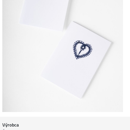
Výrobca