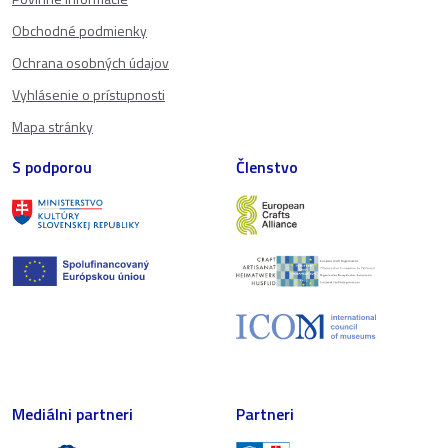
Obchodné podmienky
Ochrana osobných údajov
Vyhlásenie o prístupnosti
Mapa stránky
S podporou
Členstvo
Mediálni partneri
Partneri