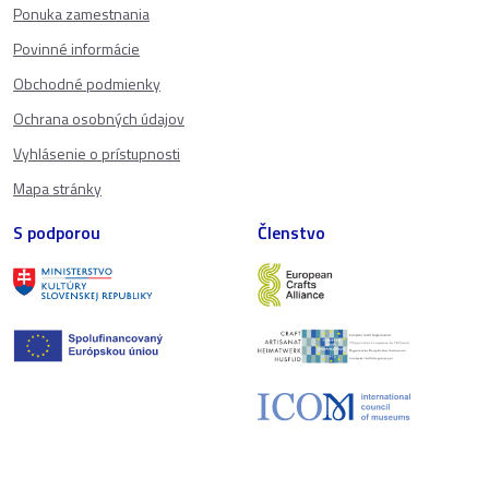
Ponuka zamestnania
Povinné informácie
Obchodné podmienky
Ochrana osobných údajov
Vyhlásenie o prístupnosti
Mapa stránky
S podporou
Členstvo