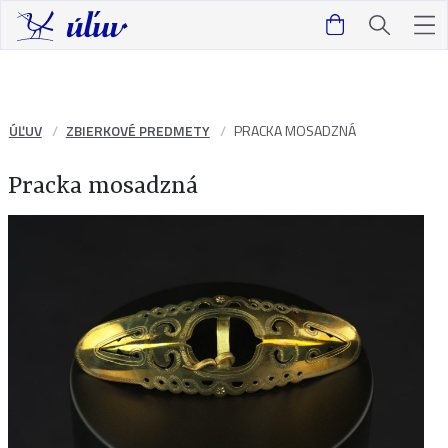
ÚĽUV
ZBIERKOVÉ PREDMETY
PRACKA MOSADZNÁ
Pracka mosadzná