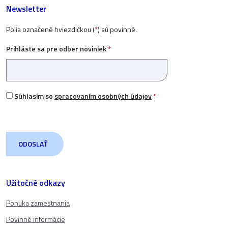
Newsletter
Polia označené hviezdičkou (
*
) sú povinné.
Prihláste sa pre odber noviniek
*
Súhlasím so
spracovaním osobných údajov
*
Užitočné odkazy
Ponuka zamestnania
Povinné informácie