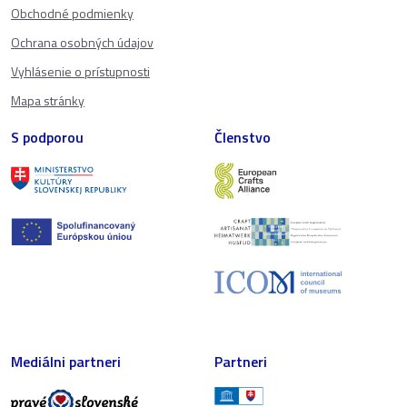
Obchodné podmienky
Ochrana osobných údajov
Vyhlásenie o prístupnosti
Mapa stránky
S podporou
Členstvo
Mediálni partneri
Partneri