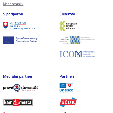
Mapa stránky
S podporou
Členstvo
Mediálni partneri
Partneri