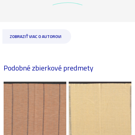
ZOBRAZIŤ VIAC O AUTOROVI
Podobné zbierkové predmety