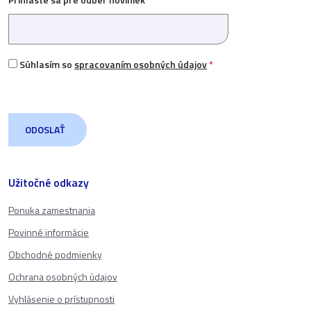
Súhlasím so
spracovaním osobných údajov
*
Užitočné odkazy
Ponuka zamestnania
Povinné informácie
Obchodné podmienky
Ochrana osobných údajov
Vyhlásenie o prístupnosti