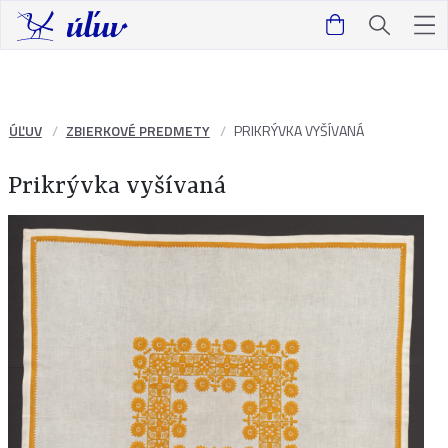
ÚĽUV
ZBIERKOVÉ PREDMETY
PRIKRÝVKA VYŠÍVANÁ
Prikrývka vyšívaná