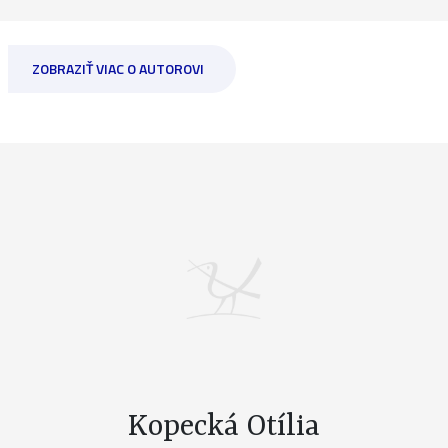
ZOBRAZIŤ VIAC O AUTOROVI
Kopecká Otília