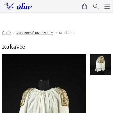
ÚĽUV
ZBIERKOVÉ PREDMETY
RUKÁVCE
Rukávce