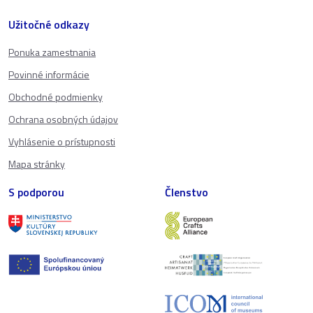
Užitočné odkazy
Ponuka zamestnania
Povinné informácie
Obchodné podmienky
Ochrana osobných údajov
Vyhlásenie o prístupnosti
Mapa stránky
S podporou
Členstvo