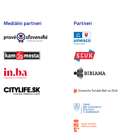
Mediálni partneri
Partneri