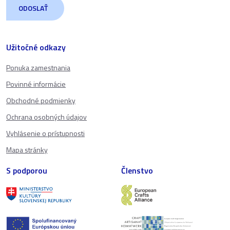
Užitočné odkazy
Ponuka zamestnania
Povinné informácie
Obchodné podmienky
Ochrana osobných údajov
Vyhlásenie o prístupnosti
Mapa stránky
S podporou
Členstvo