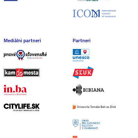
Mediálni partneri
Partneri