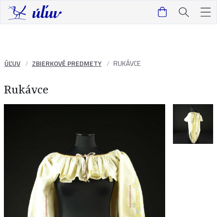
ÚĽUV
ZBIERKOVÉ PREDMETY
RUKÁVCE
Rukávce